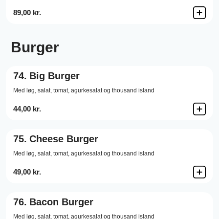
89,00 kr.
Burger
74.
Big Burger
Med løg, salat, tomat, agurkesalat og thousand island
44,00 kr.
75.
Cheese Burger
Med løg, salat, tomat, agurkesalat og thousand island
49,00 kr.
76.
Bacon Burger
Med løg, salat, tomat, agurkesalat og thousand island