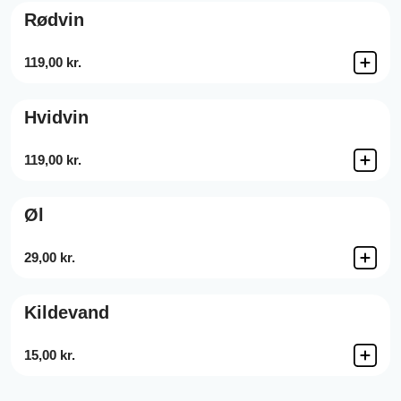
Rødvin
119,00 kr.
Hvidvin
119,00 kr.
Øl
29,00 kr.
Kildevand
15,00 kr.