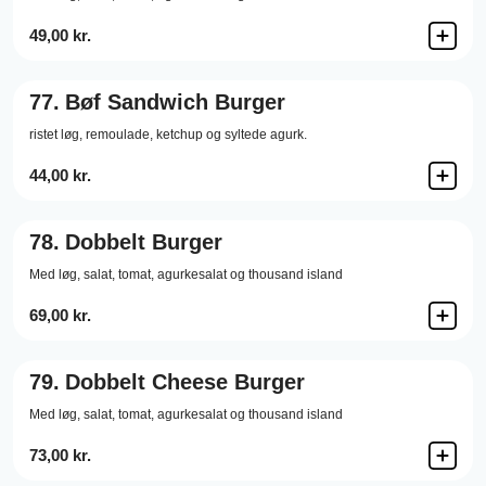
49,00 kr.
77.
Bøf Sandwich Burger
ristet løg, remoulade, ketchup og syltede agurk.
44,00 kr.
78.
Dobbelt Burger
Med løg, salat, tomat, agurkesalat og thousand island
69,00 kr.
79.
Dobbelt Cheese Burger
Med løg, salat, tomat, agurkesalat og thousand island
73,00 kr.