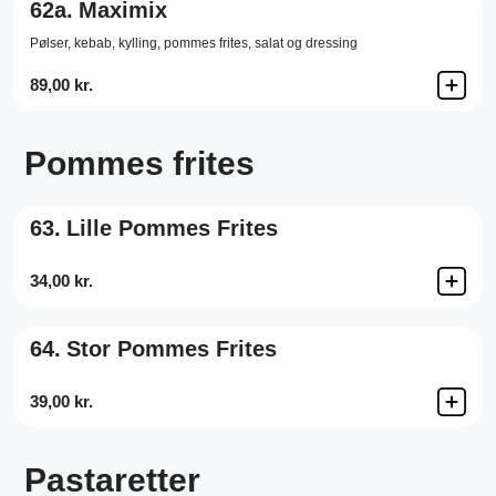
62a.
Maximix
Pølser, kebab, kylling, pommes frites, salat og dressing
89,00 kr.
Pommes frites
63.
Lille Pommes Frites
34,00 kr.
64.
Stor Pommes Frites
39,00 kr.
Pastaretter