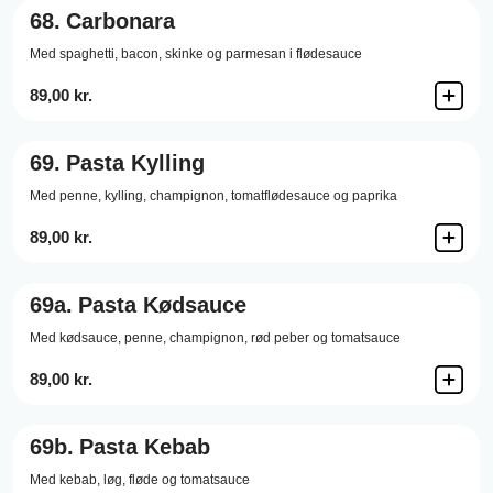
68.
Carbonara
Med spaghetti, bacon, skinke og parmesan i flødesauce
89,00 kr.
69.
Pasta Kylling
Med penne, kylling, champignon, tomatflødesauce og paprika
89,00 kr.
69a.
Pasta Kødsauce
Med kødsauce, penne, champignon, rød peber og tomatsauce
89,00 kr.
69b.
Pasta Kebab
Med kebab, løg, fløde og tomatsauce