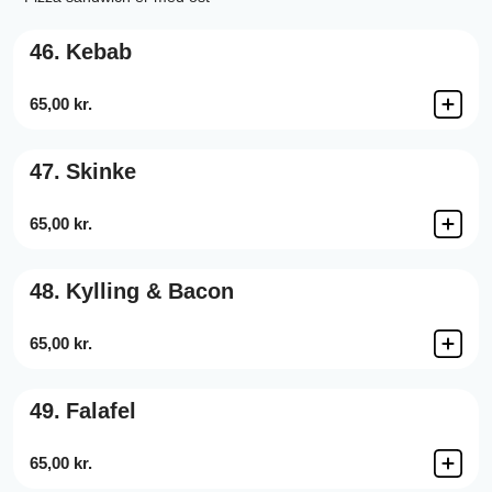
46.
Kebab
65,00 kr.
47.
Skinke
65,00 kr.
48.
Kylling & Bacon
65,00 kr.
49.
Falafel
65,00 kr.