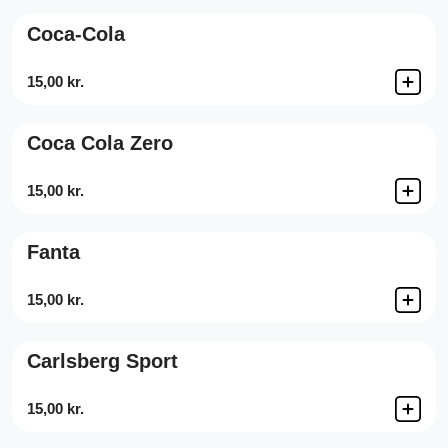
Coca-Cola
15,00 kr.
Coca Cola Zero
15,00 kr.
Fanta
15,00 kr.
Carlsberg Sport
15,00 kr.