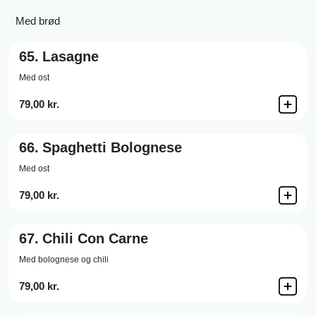
Med brød
65.
Lasagne
Med ost
79,00 kr.
66.
Spaghetti Bolognese
Med ost
79,00 kr.
67.
Chili Con Carne
Med bolognese og chili
79,00 kr.