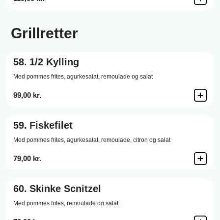
Grillretter
58.
1/2 Kylling
Med pommes frites, agurkesalat, remoulade og salat
99,00 kr.
59.
Fiskefilet
Med pommes frites, agurkesalat, remoulade, citron og salat
79,00 kr.
60.
Skinke Scnitzel
Med pommes frites, remoulade og salat